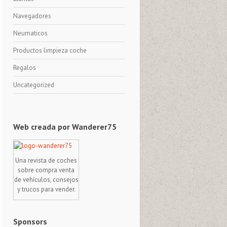
Navegadores
Neumaticos
Productos limpieza coche
Regalos
Uncategorized
Web creada por Wanderer75
Una revista de coches
sobre compra venta
de vehículos, consejos
y trucos para vender.
Sponsors