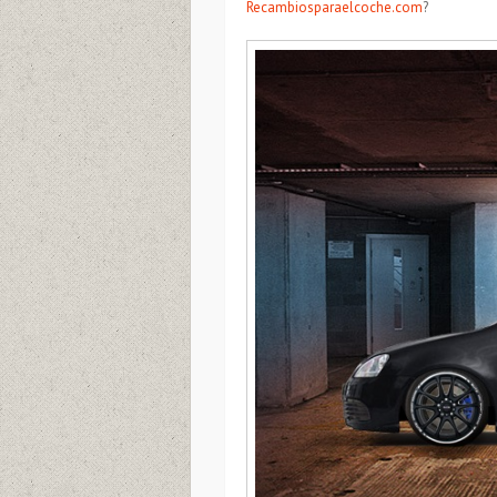
Recambiosparaelcoche.com
?