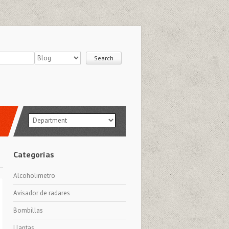
Categorías
Alcoholimetro
Avisador de radares
Bombillas
Llantas