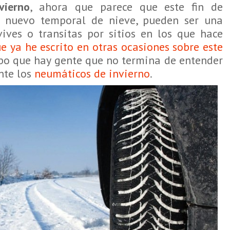
vierno
, ahora que parece que este fin de
 nuevo temporal de nieve, pueden ser una
vives o transitas por sitios en los que hace
e ya he escrito en otras ocasiones sobre este
bo que hay gente que no termina de entender
nte los
neumáticos de invierno
.