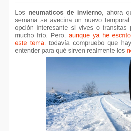
Los
neumaticos de invierno
, ahora q
semana se avecina un nuevo temporal 
opción interesante si vives o transitas
mucho frío. Pero,
aunque ya he escrito
este tema
, todavía compruebo que hay
entender para qué sirven realmente los
n