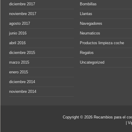
diciembre 2017
Bombillas
noviembre 2017
Llantas
agosto 2017
Navegadores
junio 2016
Neumaticos
abril 2016
Productos limpieza coche
diciembre 2015
Regalos
marzo 2015
Uncategorized
enero 2015
diciembre 2014
noviembre 2014
Copyright © 2026
Recambios para el co
|
Vi