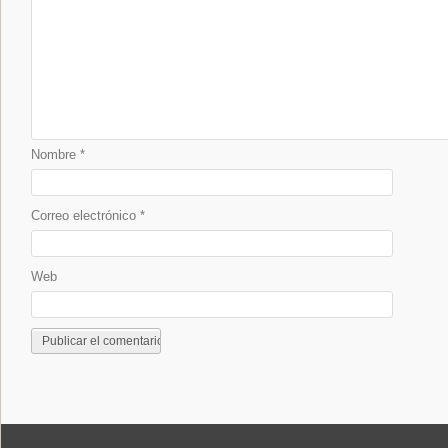
Nombre
*
Correo electrónico
*
Web