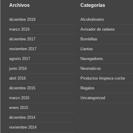
Archivos
Categorías
diciembre 2019
Alcoholimetro
marzo 2019
Avisador de radares
diciembre 2017
Bombillas
noviembre 2017
Llantas
agosto 2017
Navegadores
junio 2016
Neumaticos
abril 2016
Productos limpieza coche
diciembre 2015
Regalos
marzo 2015
Uncategorized
enero 2015
diciembre 2014
noviembre 2014