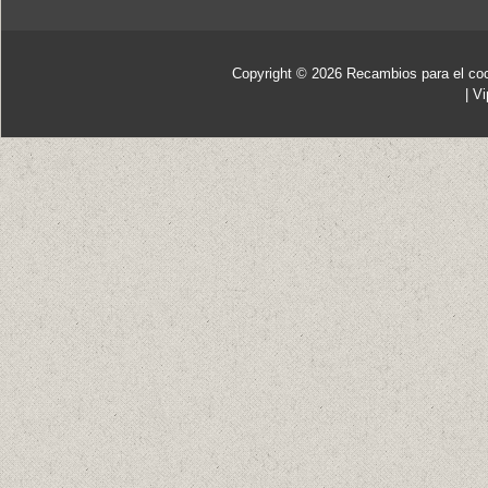
Copyright © 2026
Recambios para el co
|
Vi