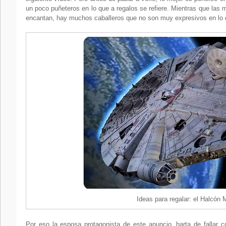
un poco puñeteros en lo que a regalos se refiere. Mientras que las 
encantan, hay muchos caballeros que no son muy expresivos en lo q
Ideas para regalar: el Halcón M
Por eso la esposa protagonista de este anuncio, harta de fallar 