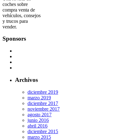
coches sobre
compra venta de
vehículos, consejos
y trucos para
vender.
Sponsors
Archivos
diciembre 2019
marzo 2019
diciembre 2017
noviembre 2017
agosto 2017
junio 2016
abril 2016
diciembre 2015
marzo 2015