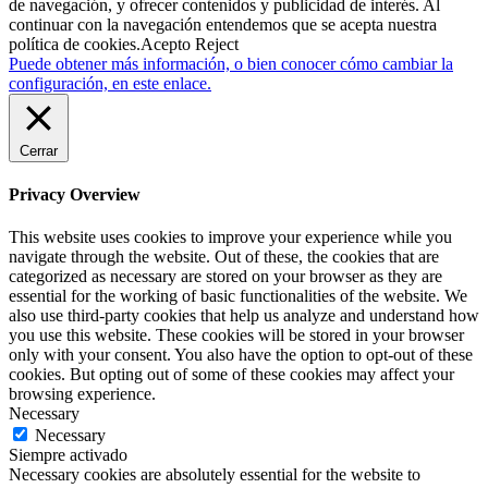
de navegación, y ofrecer contenidos y publicidad de interés. Al
continuar con la navegación entendemos que se acepta nuestra
política de cookies.
Acepto
Reject
Puede obtener más información, o bien conocer cómo cambiar la
configuración, en este enlace.
Cerrar
Privacy Overview
This website uses cookies to improve your experience while you
navigate through the website. Out of these, the cookies that are
categorized as necessary are stored on your browser as they are
essential for the working of basic functionalities of the website. We
also use third-party cookies that help us analyze and understand how
you use this website. These cookies will be stored in your browser
only with your consent. You also have the option to opt-out of these
cookies. But opting out of some of these cookies may affect your
browsing experience.
Necessary
Necessary
Siempre activado
Necessary cookies are absolutely essential for the website to