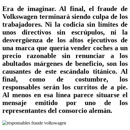
Era de imaginar. Al final, el fraude de
Volkswagen terminará siendo culpa de los
trabajadores. Ni la codicia sin límites de
unos directivos sin escrúpulos, ni la
desvergüenza de los altos ejecutivos de
una marca que quería vender coches a un
precio razonable sin renunciar a los
abultados márgenes de beneficio, son los
causantes de este escándalo titánico. Al
final, como de costumbre, los
responsables serán los curritos de a pie.
Al menos en esa línea parece situarse el
mensaje emitido por uno de los
representantes del consorcio alemán.