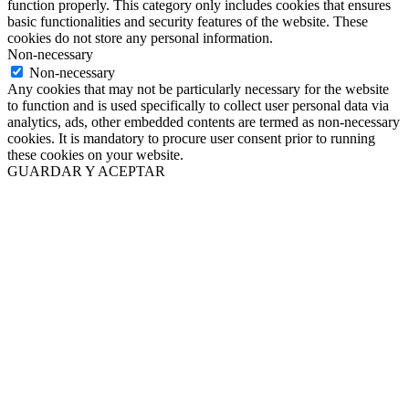
function properly. This category only includes cookies that ensures
basic functionalities and security features of the website. These
cookies do not store any personal information.
Non-necessary
Non-necessary
Any cookies that may not be particularly necessary for the website
to function and is used specifically to collect user personal data via
analytics, ads, other embedded contents are termed as non-necessary
cookies. It is mandatory to procure user consent prior to running
these cookies on your website.
GUARDAR Y ACEPTAR