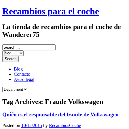
Recambios para el coche
La tienda de recambios para el coche de
Wanderer75
Blog
Contacto
Aviso legal
Tag Archives:
Fraude Volkswagen
Quién es el responsable del fraude de Volkswagen
Posted on
10/12/2015
by
RecambiosCoche