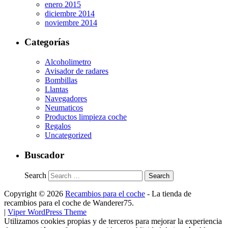
enero 2015
diciembre 2014
noviembre 2014
Categorías
Alcoholimetro
Avisador de radares
Bombillas
Llantas
Navegadores
Neumaticos
Productos limpieza coche
Regalos
Uncategorized
Buscador
Search
Copyright © 2026
Recambios para el coche
- La tienda de
recambios para el coche de Wanderer75.
|
Viper WordPress Theme
Utilizamos cookies propias y de terceros para mejorar la experiencia