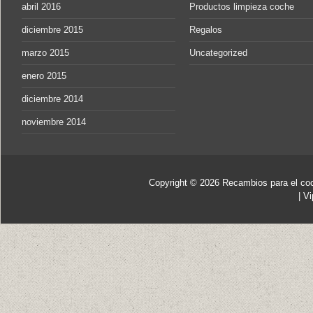
abril 2016
Productos limpieza coche
diciembre 2015
Regalos
marzo 2015
Uncategorized
enero 2015
diciembre 2014
noviembre 2014
Copyright © 2026
Recambios para el co
|
Vi