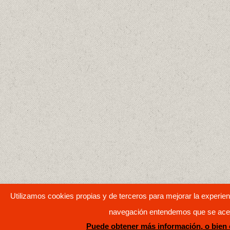
Utilizamos cookies propias y de terceros para mejorar la experienc
navegación entendemos que se acept
Puede obtener más información, o bien 