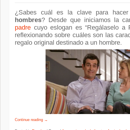
¿Sabes cuál es la clave para hace
hombres
? Desde que iniciamos la 
padre
cuyo eslogan es “Regálaselo a Pa
reflexionando sobre cuáles son las carac
regalo original destinado a un hombre.
Continue reading
→