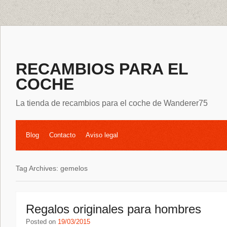
RECAMBIOS PARA EL
COCHE
La tienda de recambios para el coche de Wanderer75
Blog
Contacto
Aviso legal
Tag Archives:
gemelos
Regalos originales para hombres
Posted on
19/03/2015