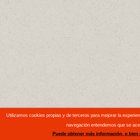
Utilizamos cookies propias y de terceros para mejorar la experienc
navegación entendemos que se acept
Puede obtener más información, o bien 