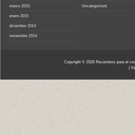
marzo 2015
Uncategorized
enero 2015
diciembre 2014
noviembre 2014
Copyright © 2026
Recambios para el co
|
Vi