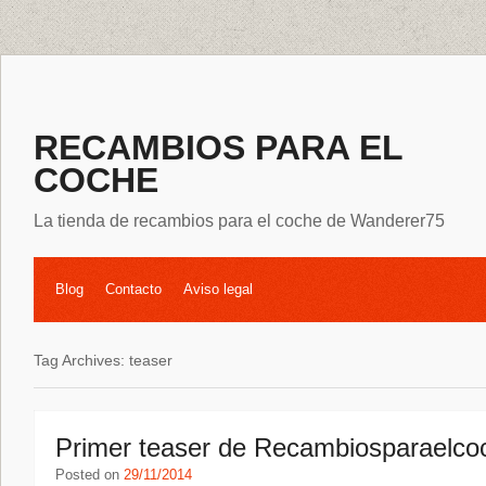
RECAMBIOS PARA EL
COCHE
La tienda de recambios para el coche de Wanderer75
Blog
Contacto
Aviso legal
Tag Archives:
teaser
Primer teaser de Recambiosparaelco
Posted on
29/11/2014