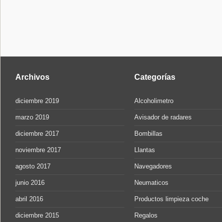
Archivos
Categorías
diciembre 2019
Alcoholimetro
marzo 2019
Avisador de radares
diciembre 2017
Bombillas
noviembre 2017
Llantas
agosto 2017
Navegadores
junio 2016
Neumaticos
abril 2016
Productos limpieza coche
diciembre 2015
Regalos